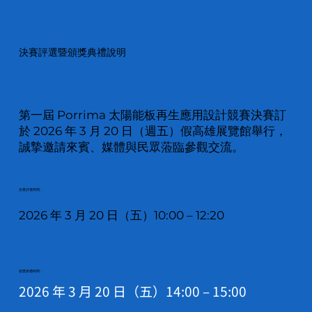
決賽評選暨頒獎典禮說明
第一屆 Porrima 太陽能板再生應用設計競賽決賽訂
於 2026 年 3 月 20 日（週五）假高雄展覽館舉行，
誠摯邀請來賓、媒體與民眾蒞臨參觀交流。
決賽評選時間：
2026 年 3 月 20 日（五）10:00 – 12:20
頒獎典禮時間：
2026 年 3 月 20 日（五）14:00 – 15:00