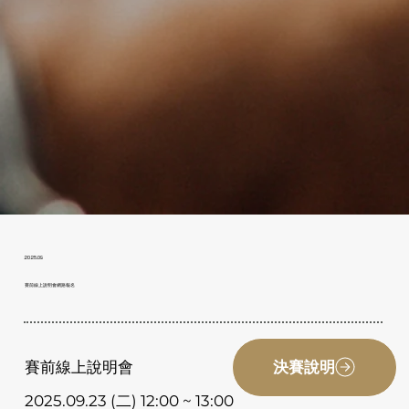
2025.09
賽前線上說明會網路報名
決賽說明
賽前線上說明會
2025.09.23 (二) 12:00 ~ 13:00