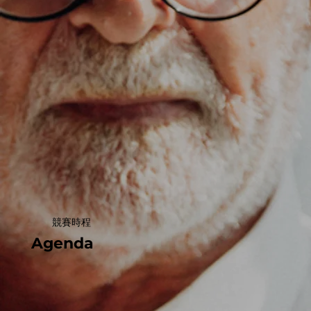
競賽時程
Agenda