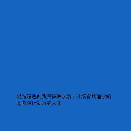
促進綠色創新與循環永續，並培育具備永續
意識與行動力的人才