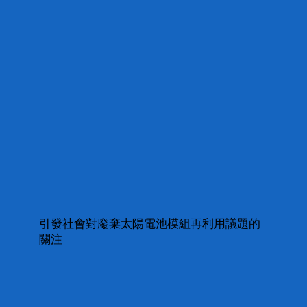
引發社會對廢棄太陽電池模組再利用議題的
關注