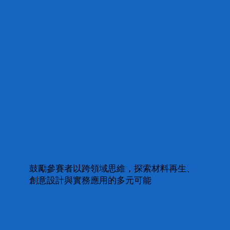
鼓勵參賽者以跨領域思維，探索材料再生、
創意設計與實務應用的多元可能