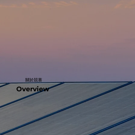
關於競賽
Overview