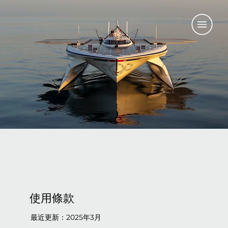
使用條款
最近更新：2025年3月