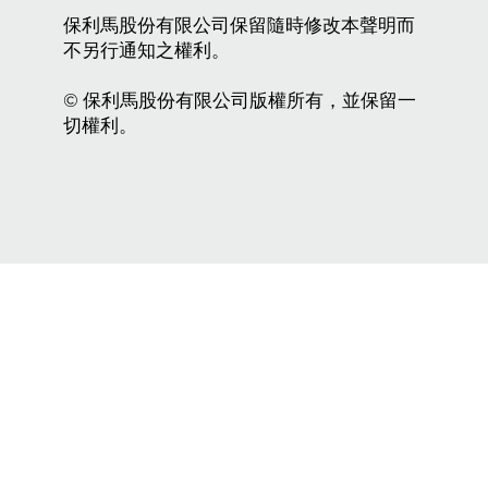
保利馬股份有限公司保留隨時修改本聲明而
不另行通知之權利。
© 保利馬股份有限公司版權所有，並保留一
切權利。